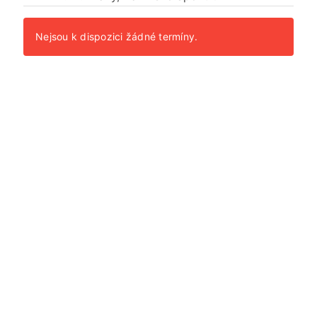
Nejsou k dispozici žádné termíny.